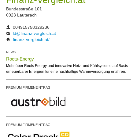
Bundesstraße 101
6923 Lauterach
004915758329236
ld@finanz-vergleich.at
finanz-vergleich.at/
NEWS
Roots-Energy
Mehr über Roots Energy und innovative Heiz- und Kühlsysteme auf Basis
erneuerbarer Energien für eine nachhaltige Wärmeversorgung erfahren.
PREMIUM FIRMENEINTRAG
PREMIUM FIRMENEINTRAG