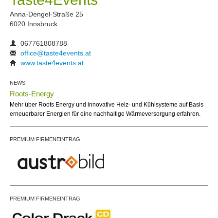
Anna-Dengel-Straße 25
6020 Innsbruck
067761808788
office@taste4events.at
www.taste4events.at
NEWS
Roots-Energy
Mehr über Roots Energy und innovative Heiz- und Kühlsysteme auf Basis
erneuerbarer Energien für eine nachhaltige Wärmeversorgung erfahren.
PREMIUM FIRMENEINTRAG
PREMIUM FIRMENEINTRAG