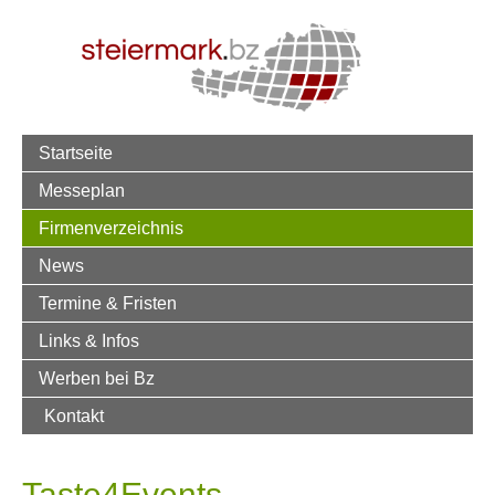
Startseite
Messeplan
Firmenverzeichnis
News
Termine & Fristen
Links & Infos
Werben bei Bz
Kontakt
Taste4Events