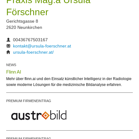
Förschner
Gerichtsgasse 8
2620 Neunkirchen
00436767503167
kontakt@ursula-foerschner.at
ursula-foerschner.at/
NEWS
Flinn AI
Mehr über flinn.ai und den Einsatz künstlicher Intelligenz in der Radiologie
sowie moderne Lösungen für die medizinische Bildanalyse erfahren.
PREMIUM FIRMENEINTRAG
PREMIUM FIRMENEINTRAG