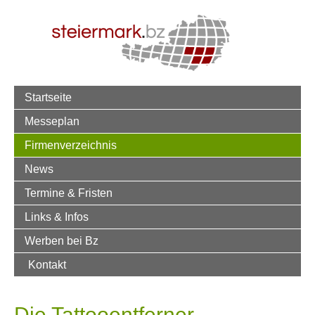
Startseite
Messeplan
Firmenverzeichnis
News
Termine & Fristen
Links & Infos
Werben bei Bz
Kontakt
Die Tattooentferner