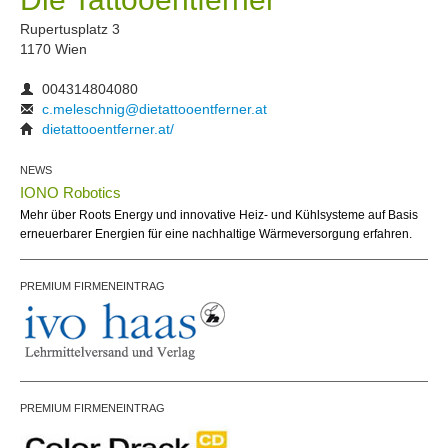
Rupertusplatz 3
1170 Wien
004314804080
c.meleschnig@dietattooentferner.at
dietattooentferner.at/
NEWS
IONO Robotics
Mehr über Roots Energy und innovative Heiz- und Kühlsysteme auf Basis
erneuerbarer Energien für eine nachhaltige Wärmeversorgung erfahren.
PREMIUM FIRMENEINTRAG
PREMIUM FIRMENEINTRAG