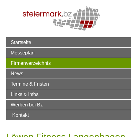
Startseite
Messeplan
Firmenverzeichnis
News
Termine & Fristen
Links & Infos
Werben bei Bz
Kontakt
Löwen Fitness Langenhagen