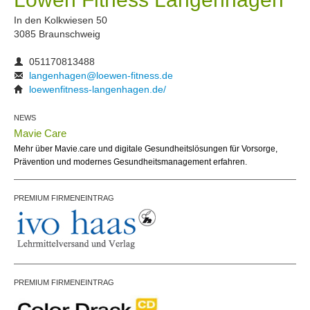
In den Kolkwiesen 50
3085 Braunschweig
051170813488
langenhagen@loewen-fitness.de
loewenfitness-langenhagen.de/
NEWS
Mavie Care
Mehr über Mavie.care und digitale Gesundheitslösungen für Vorsorge,
Prävention und modernes Gesundheitsmanagement erfahren.
PREMIUM FIRMENEINTRAG
PREMIUM FIRMENEINTRAG