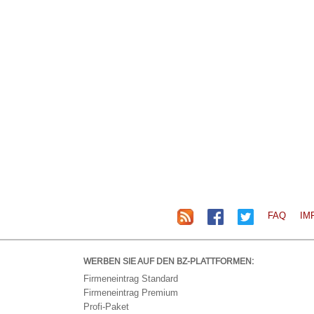
FAQ
IM
WERBEN SIE AUF DEN BZ-PLATTFORMEN:
Firmeneintrag Standard
Firmeneintrag Premium
Profi-Paket