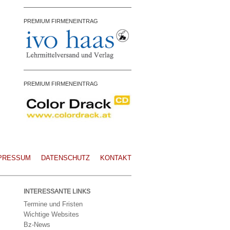
PREMIUM FIRMENEINTRAG
PREMIUM FIRMENEINTRAG
PRESSUM
DATENSCHUTZ
KONTAKT
INTERESSANTE LINKS
Termine und Fristen
Wichtige Websites
Bz-News