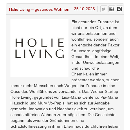
25.10.2023
Holie Living – gesundes Wohnen
Ein gesundes Zuhause ist
nicht nur ein Ort, an dem
wir uns entspannen und
wohlfühlen, sondern auch
ein entscheidender Faktor
für unsere langfristige
Gesundheit. In einer Welt,
in der Umweltbelastungen
und schädliche
Chemikalien immer
präsenter werden, suchen
immer mehr Menschen nach Wegen, ihr Zuhause in eine
Oase des Wohlfühlens zu verwandeln. Das Wiener Startup
Holie Living, gegründet von Lisa-Maria Centeno, Pia-Maria
Hauschild und Mury Vo-Papis, hat es sich zur Aufgabe
gemacht, Innovation und Nachhaltigkeit zu vereinen, um
schadstofffreies Wohnen zu ermöglichen. Die Geschichte
begann, als zwei der Gründerinnen eine
Schadstoffmessung in ihrem Elternhaus durchführen ließen