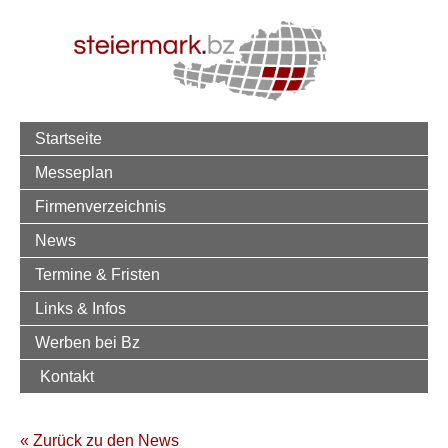
Startseite
Messeplan
Firmenverzeichnis
News
Termine & Fristen
Links & Infos
Werben bei Bz
Kontakt
« Zurück zu den News