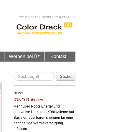
COLOR DRACK GESELLSCHAFT M.B.H.
Werben bei Bz
Kontakt
Suche
NEWS
IONO Robotics
Mehr über Roots Energy und
innovative Heiz- und Kühlsysteme auf
Basis erneuerbarer Energien für eine
nachhaltige Wärmeversorgung
erfahren.