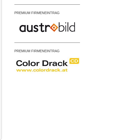
PREMIUM FIRMENEINTRAG
PREMIUM FIRMENEINTRAG