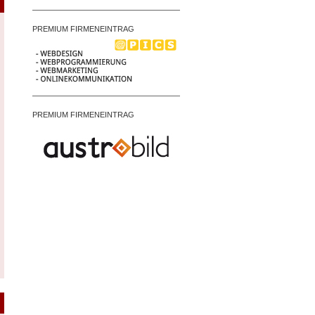
PREMIUM FIRMENEINTRAG
PREMIUM FIRMENEINTRAG