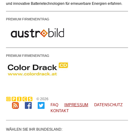
und innovative Batterietechnologien für erneuerbare Energien erfahren.
PREMIUM FIRMENEINTRAG
PREMIUM FIRMENEINTRAG
© 2026
FAQ
IMPRESSUM
DATENSCHUTZ
KONTAKT
WÄHLEN SIE IHR BUNDESLAND: