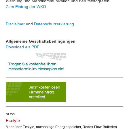
Werbung und Marktkommunikation und Berufsfotografen.
Zum Eintrag der WKO
Disclaimer
und
Datenschutzerklärung
.
Allgemeine Geschäftsbedingungen
Download als PDF
NEWS
Ecolyte
Mehr über Ecolyte, nachhaltige Energiespeicher, Redox-Flow-Batterien