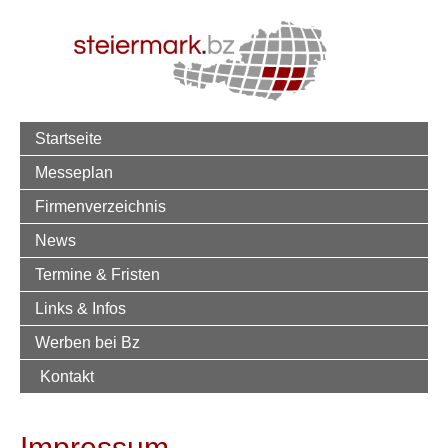
Startseite
Messeplan
Firmenverzeichnis
News
Termine & Fristen
Links & Infos
Werben bei Bz
Kontakt
Impressum