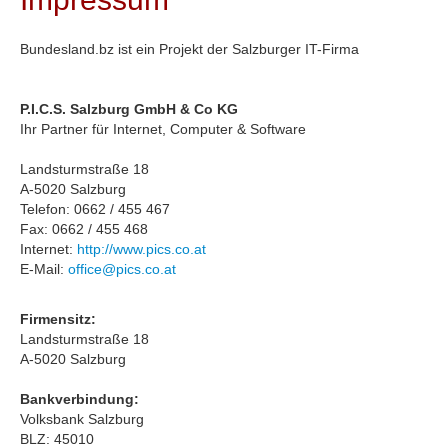
Bundesland.bz ist ein Projekt der Salzburger IT-Firma
P.I.C.S. Salzburg GmbH & Co KG
Ihr Partner für Internet, Computer & Software
Landsturmstraße 18
A-5020 Salzburg
Telefon: 0662 / 455 467
Fax: 0662 / 455 468
Internet:
http://www.pics.co.at
E-Mail:
office@pics.co.at
Firmensitz:
Landsturmstraße 18
A-5020 Salzburg
Bankverbindung:
Volksbank Salzburg
BLZ: 45010