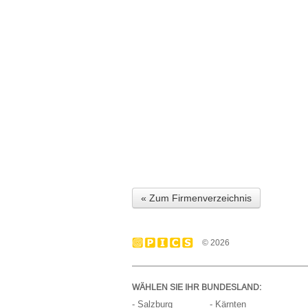
« Zum Firmenverzeichnis
© 2026
WÄHLEN SIE IHR BUNDESLAND:
- Salzburg
- Kärnten