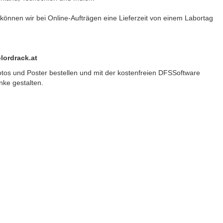
 können wir bei Online-Aufträgen eine Lieferzeit von einem Labortag
lordrack.at
tos und Poster bestellen und mit der kostenfreien DFSSoftware
nke gestalten.