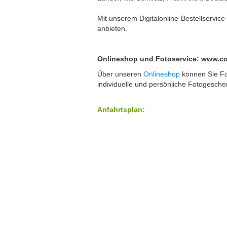
Mit unserem Digitalonline-Bestellservice
anbieten.
Onlineshop und Fotoservice: www.co
Über unseren
Onlineshop
können Sie Fo
individuelle und persönliche Fotogesche
Anfahrtsplan: