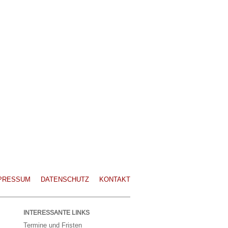
PRESSUM
DATENSCHUTZ
KONTAKT
INTERESSANTE LINKS
Termine und Fristen