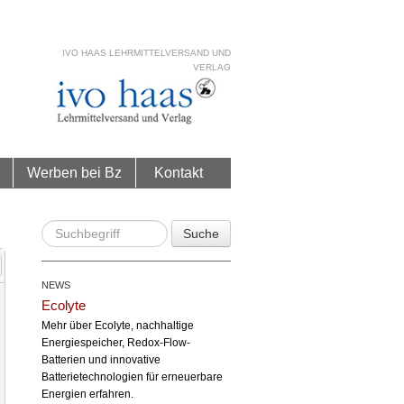
IVO HAAS LEHRMITTELVERSAND UND
VERLAG
Werben bei Bz
Kontakt
Suche
NEWS
Ecolyte
Mehr über Ecolyte, nachhaltige
Energiespeicher, Redox-Flow-
Batterien und innovative
Batterietechnologien für erneuerbare
Energien erfahren.