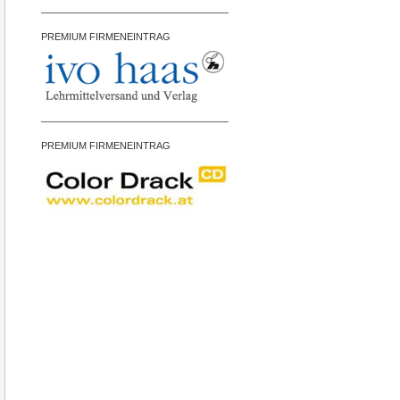
PREMIUM FIRMENEINTRAG
PREMIUM FIRMENEINTRAG