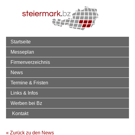
Startseite
Messeplan
Firmenverzeichnis
News
Termine & Fristen
Links & Infos
Werben bei Bz
Kontakt
« Zurück zu den News