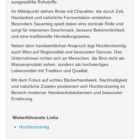
ausgewählte Rohstoffe.
Im Mittelpunkt stehen Brote mit Charakter, die durch Zeit,
Handarbeit und natürliche Fermentation entstehen.
Besonders Sauerteig spielt dabei eine zentrale Rolle und
sorgt für intensiven Geschmack, bessere Bekömmlichkeit
und eine traditionelle Herstellungsweise.
Neben dem handwerklichen Anspruch legt Hochbrotzentig
auch Wert auf Regionalität und bewussten Genuss. Das
Unternehmen richtet sich an Menschen, die Brot nicht als
Massenprodukt sehen, sondern als hochwertiges
Lebensmittel mit Tradition und Qualität.
Mit dem Fokus auf echtes Bäckerhandwerk, Nachhaltigkeit
und natürliche Zutaten positioniert sich Hochbrotzentig im
Bereich moderner Handwerksbäckereien und bewusster
Ernährung.
Weiterführende Links
Hochbrotzentig